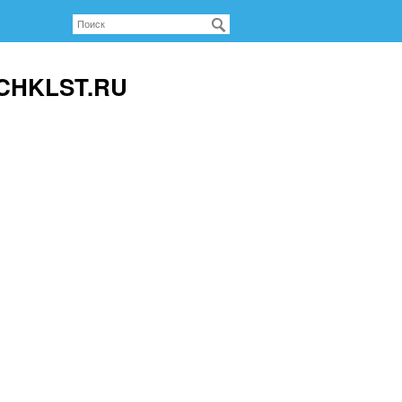
 CHKLST.RU