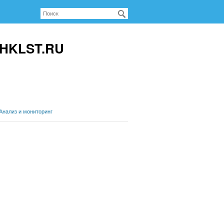
CHKLST.RU
Анализ и мониторинг