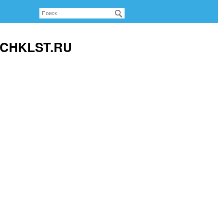
 CHKLST.RU