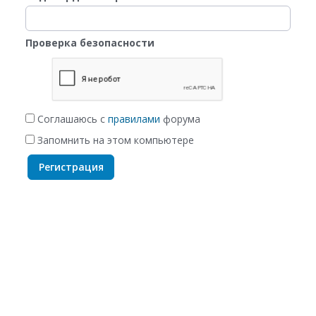
Проверка безопасности
Соглашаюсь с
правилами
форума
Запомнить на этом компьютере