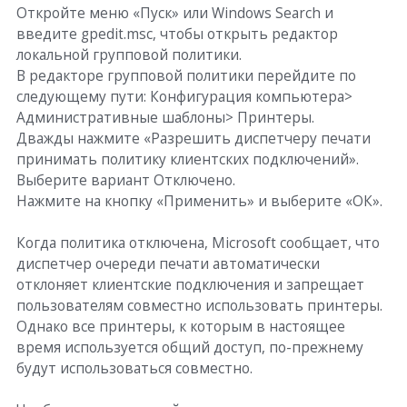
Откройте меню «Пуск» или Windows Search и
введите gpedit.msc, чтобы открыть редактор
локальной групповой политики.
В редакторе групповой политики перейдите по
следующему пути: Конфигурация компьютера>
Административные шаблоны> Принтеры.
Дважды нажмите «Разрешить диспетчеру печати
принимать политику клиентских подключений».
Выберите вариант Отключено.
Нажмите на кнопку «Применить» и выберите «ОК».
Когда политика отключена, Microsoft сообщает, что
диспетчер очереди печати автоматически
отклоняет клиентские подключения и запрещает
пользователям совместно использовать принтеры.
Однако все принтеры, к которым в настоящее
время используется общий доступ, по-прежнему
будут использоваться совместно.