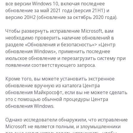
все версии Windows 10, включая последнее
обновление за май 2021 года (версия 21H1) и
версию 20H2 (обновление за октябрь 2020 года).
Чтобы развернуть исправление Microsoft, вам
необходимо проверить наличие обновлений в
разделе «Обновления и безопасность»> «Центр
обновления Windows», применить последнее
июльское обновление и перезагрузить систему при
появлении соответствующего запроса.
Кроме того, вы можете установить экстренное
обновление вручную из каталога Центра
обновления Майкрософт, если вы не можете сделать
это с помощью обычной процедуры Центра
обновления Windows.
Однако исследователи обнаружили, что исправление
Microsoft не является полным, и злоумышленники