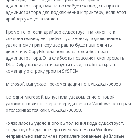
администратора, вам не потребуется вводить права
администратора для подключения к принтеру, если этот
драйвер уже установлен.
Кроме того, если драйвер существует на клиенте и,
следовательно, не требует установки, подключение к
удаленному принтеру все равно будет выполнять
директиву CopyFile для пользователей без прав
администратора. Эта слабость позволяет скопировать
DLL Delpy на клиент и запустить ее, чтобы открыть
командную строку уровня SYSTEM.
Microsoft выпускает рекомендации по CVE-2021-36958
Сегодня Microsoft выпустила уведомление о новой
уязвимости диспетчера очереди печати Windows, которая
отслеживается как CVE-2021-36958.
«Уязвимость удаленного выполнения кода существует,
когда служба диспетчера очереди печати Windows
неправильно выполняет привилегированные файловые