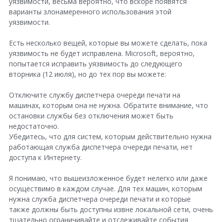
уязвимости, весьма вероятно, что вскоре появятся
варианты злонамеренного использования этой
уязвимости.
Есть несколько вещей, которые вы можете сделать, пока
уязвимость не будет исправлена. Microsoft, вероятно,
попытается исправить уязвимость до следующего
вторника (12 июля), но до тех пор вы можете:
Отключите службу диспетчера очереди печати на
машинах, которым она не нужна. Обратите внимание, что
остановки службы без отключения может быть
недостаточно.
Убедитесь, что для систем, которым действительно нужна
работающая служба диспетчера очереди печати, нет
доступа к Интернету.
Я понимаю, что вышеизложенное будет нелегко или даже
осуществимо в каждом случае. Для тех машин, которым
нужна служба диспетчера очереди печати и которые
также должны быть доступны извне локальной сети, очень
тщательно ограничивайте и отслеживайте события