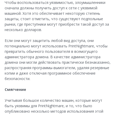
Чтобы воспользоваться уязвимостью, злоумышленники
сначала должны получить доступ к сети с уязвимой
машиной. Хотя это обеспечивает некоторую степень
защиты, стоит отметить, что существуют подпольные
рынки, где преступники могут приобрести такой доступ за
несколько долларов.
Если они могут защитить любой вид доступа, они
потенциально могут использовать PrintNightmare, чтобы
превратить обычного пользователя в всемогущего
администратора домена. В качестве администратора
домена они могли действовать практически безнаказанно,
распространяя программы-вымогатели, удаляя резервные
копии и даже отключая программное обеспечение
безопасности.
Смягчение
Учитывая большое количество машин, которые могут
быть уязвимы для PrintNightmare, и то, что было
опубликовано несколько методов использования этой