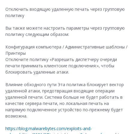
Отключить входящую удаленную печать через групповую
политику
Вы также можете настроить параметры через групповую
политику следующим образом:
Конфигурация компьютера / Административные шаблоны /
Принтеры
Отключите политику «Разрешить диспетчеру очереди
печати принимать клиентские подключения:», чтобы
блокировать удаленные атаки.
Влияние обходного пути Эта политика блокирует вектор
удаленной атаки, предотвращая входящие операции
удаленной печати. Система больше не будет работать в
качестве сервера печати, но локальная печать на
напрямую подключенное устройство по-прежнему будет
возможна.
https://blog.malwarebytes.com/exploits-and-