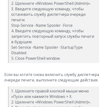
2. Щелкните «Windows PowerShell (Admin)».
3. Введите следующую команду, чтобы
остановить службу диспетчера очереди
печати:
Stop-Service -Name Spooler -Force
4. Введите следующую команду, чтобы
запретить повторный запуск службы печати
в будущем.
Set-Service -Name Spooler -StartupType
Disabled
5. Close PowerShell window.
Если вы хотите снова включить службу диспетчера
очереди печати, выполните следующие действия.
1. Щелкните правой кнопкой мыши меню
«Пуск» или нажмите Windows + X.
2. Щелкните «Windows PowerShell (Admin)».