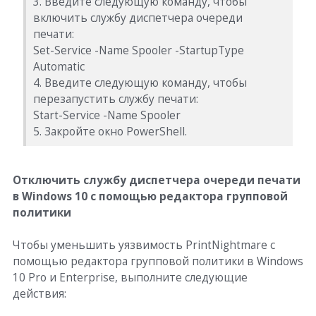
3. Введите следующую команду, чтобы
включить службу диспетчера очереди
печати:
Set-Service -Name Spooler -StartupType
Automatic
4. Введите следующую команду, чтобы
перезапустить службу печати:
Start-Service -Name Spooler
5. Закройте окно PowerShell.
Отключить службу диспетчера очереди печати
в Windows 10 с помощью редактора групповой
политики
Чтобы уменьшить уязвимость PrintNightmare с
помощью редактора групповой политики в Windows
10 Pro и Enterprise, выполните следующие
действия: