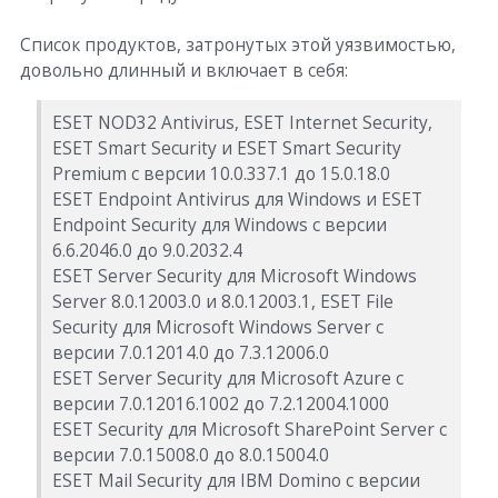
Список продуктов, затронутых этой уязвимостью,
довольно длинный и включает в себя:
ESET NOD32 Antivirus, ESET Internet Security,
ESET Smart Security и ESET Smart Security
Premium с версии 10.0.337.1 до 15.0.18.0
ESET Endpoint Antivirus для Windows и ESET
Endpoint Security для Windows с версии
6.6.2046.0 до 9.0.2032.4
ESET Server Security для Microsoft Windows
Server 8.0.12003.0 и 8.0.12003.1, ESET File
Security для Microsoft Windows Server с
версии 7.0.12014.0 до 7.3.12006.0
ESET Server Security для Microsoft Azure с
версии 7.0.12016.1002 до 7.2.12004.1000
ESET Security для Microsoft SharePoint Server с
версии 7.0.15008.0 до 8.0.15004.0
ESET Mail Security для IBM Domino с версии