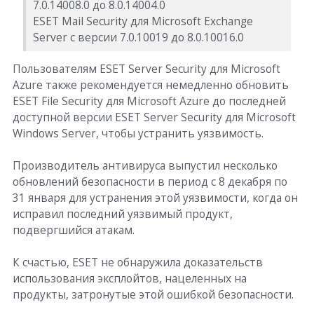
7.0.14008.0 до 8.0.14004.0
ESET Mail Security для Microsoft Exchange
Server с версии 7.0.10019 до 8.0.10016.0
Пользователям ESET Server Security для Microsoft
Azure также рекомендуется немедленно обновить
ESET File Security для Microsoft Azure до последней
доступной версии ESET Server Security для Microsoft
Windows Server, чтобы устранить уязвимость.
Производитель антивируса выпустил несколько
обновлений безопасности в период с 8 декабря по
31 января для устранения этой уязвимости, когда он
исправил последний уязвимый продукт,
подвергшийся атакам.
К счастью, ESET не обнаружила доказательств
использования эксплойтов, нацеленных на
продукты, затронутые этой ошибкой безопасности.