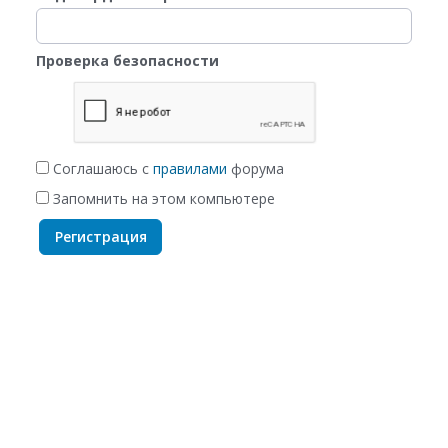
Проверка безопасности
Соглашаюсь с
правилами
форума
Запомнить на этом компьютере