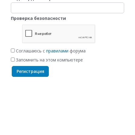
Проверка безопасности
Соглашаюсь с
правилами
форума
Запомнить на этом компьютере