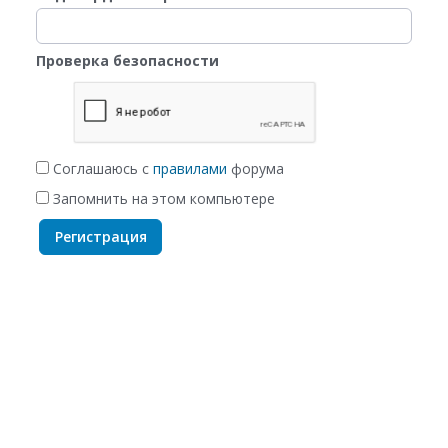
Проверка безопасности
Соглашаюсь с
правилами
форума
Запомнить на этом компьютере