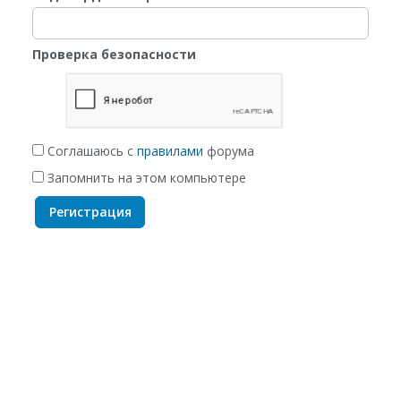
Проверка безопасности
Соглашаюсь с
правилами
форума
Запомнить на этом компьютере