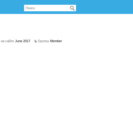
 на сайте
June 2017
Группы
Member