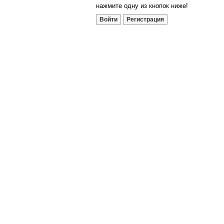
нажмите одну из кнопок ниже!
Войти
Регистрация