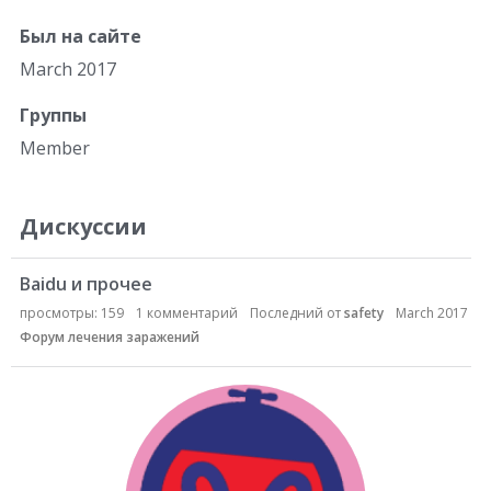
Был на сайте
March 2017
Группы
Member
Дискуссии
Baidu и прочее
просмотры:
159
1
комментарий
Последний от
safety
March 2017
Форум лечения заражений