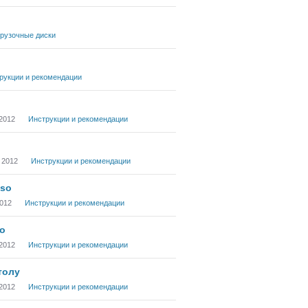
грузочные диски
рукции и рекомендации
 2012
Инструкции и рекомендации
l 2012
Инструкции и рекомендации
iso
2012
Инструкции и рекомендации
so
 2012
Инструкции и рекомендации
толу
 2012
Инструкции и рекомендации