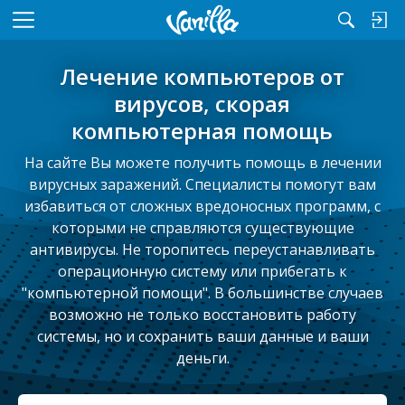
M
e
n
Лечение компьютеров от
u
вирусов, скорая
компьютерная помощь
На сайте Вы можете получить помощь в лечении
вирусных заражений. Специалисты помогут вам
избавиться от сложных вредоносных программ, с
которыми не справляются существующие
антивирусы. Не торопитесь переустанавливать
операционную систему или прибегать к
"компьютерной помощи". В большинстве случаев
возможно не только восстановить работу
системы, но и сохранить ваши данные и ваши
деньги.