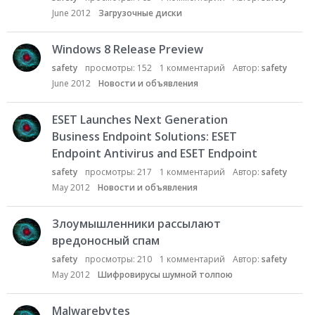
June 2012
Загрузочные диски
Windows 8 Release Preview
safety
просмотры:
152
1
комментарий
Автор:
safety
June 2012
Новости и объявления
ESET Launches Next Generation
Business Endpoint Solutions: ESET
Endpoint Antivirus and ESET Endpoint
safety
просмотры:
217
1
комментарий
Автор:
safety
May 2012
Новости и объявления
Злоумышленники рассылают
вредоносный спам
safety
просмотры:
210
1
комментарий
Автор:
safety
May 2012
Шифровирусы шумной толпою
Malwarebytes